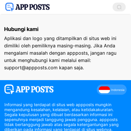
Hubungi kami
Aplikasi dan logo yang ditampilkan di situs web ini
dimiliki oleh pemiliknya masing-masing. Jika Anda
mengalami masalah dengan appposts, jangan ragu
untuk menghubungi kami melalui email:
support@appposts.com kapan saja.
Indonesia
Informasi yang terdapat di situs web appposts mungkin
mengandung kesalahan, kelalaian, atau ketidakakuratan.
Segala keputusan yang dibuat berdasarkan informasi ini
sepenuhnya menjadi tanggung jawab pengguna. appposts
tidak bertanggung jawab atas segala ketergantungan yang
diberikan pada informasi yang terdapat di situs webnya.