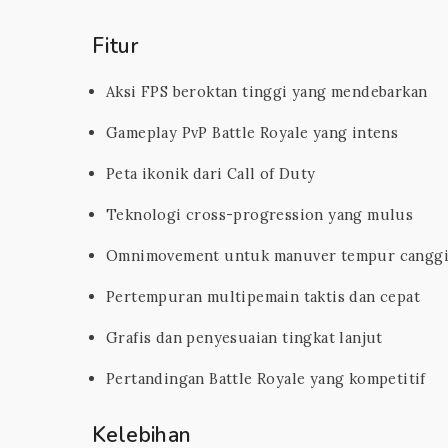
Fitur
Aksi FPS beroktan tinggi yang mendebarkan
Gameplay PvP Battle Royale yang intens
Peta ikonik dari Call of Duty
Teknologi cross-progression yang mulus
Omnimovement untuk manuver tempur cangg
Pertempuran multipemain taktis dan cepat
Grafis dan penyesuaian tingkat lanjut
Pertandingan Battle Royale yang kompetitif
Kelebihan