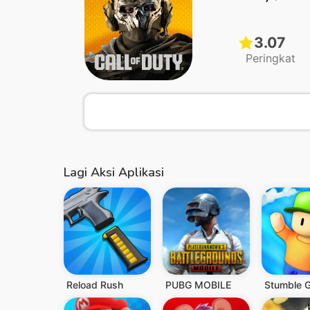
3.07
Peringkat
Lagi Aksi Aplikasi
Reload Rush
PUBG MOBILE
Stumble 