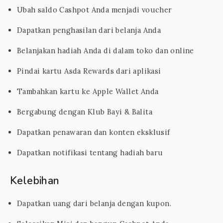
Ubah saldo Cashpot Anda menjadi voucher
Dapatkan penghasilan dari belanja Anda
Belanjakan hadiah Anda di dalam toko dan online
Pindai kartu Asda Rewards dari aplikasi
Tambahkan kartu ke Apple Wallet Anda
Bergabung dengan Klub Bayi & Balita
Dapatkan penawaran dan konten eksklusif
Dapatkan notifikasi tentang hadiah baru
Kelebihan
Dapatkan uang dari belanja dengan kupon.