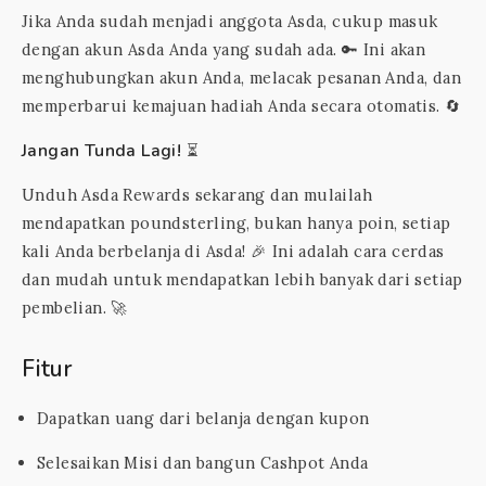
Jika Anda sudah menjadi anggota Asda, cukup masuk
dengan akun Asda Anda yang sudah ada. 🔑 Ini akan
menghubungkan akun Anda, melacak pesanan Anda, dan
memperbarui kemajuan hadiah Anda secara otomatis. 🔄
Jangan Tunda Lagi!
⏳
Unduh Asda Rewards sekarang dan mulailah
mendapatkan poundsterling, bukan hanya poin, setiap
kali Anda berbelanja di Asda! 🎉 Ini adalah cara cerdas
dan mudah untuk mendapatkan lebih banyak dari setiap
pembelian. 🚀
Fitur
Dapatkan uang dari belanja dengan kupon
Selesaikan Misi dan bangun Cashpot Anda