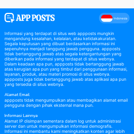
Indonesia
Informasi yang terdapat di situs web appposts mungkin
mengandung kesalahan, kelalaian, atau ketidakakuratan.
Segala keputusan yang dibuat berdasarkan informasi ini
sepenuhnya menjadi tanggung jawab pengguna. appposts
tidak bertanggung jawab atas segala ketergantungan yang
diberikan pada informasi yang terdapat di situs webnya.
Dalam keadaan apa pun, appposts tidak bertanggung jawab
atas kerugian apa pun yang timbul dari penggunaan informasi,
layanan, produk, atau materi promosi di situs webnya.
appposts juga tidak bertanggung jawab atas aplikasi apa pun
yang tersedia di situs webnya.
Alamat Email
appposts tidak mengumpulkan atau membagikan alamat email
pengguna dengan pihak eksternal mana pun.
Informasi Lainnya
Alamat IP disimpan sementara dalam log untuk administrasi
server dan untuk mengumpulkan informasi demografis.
Informasi ini membantu kami meningkatkan konten agar lebih