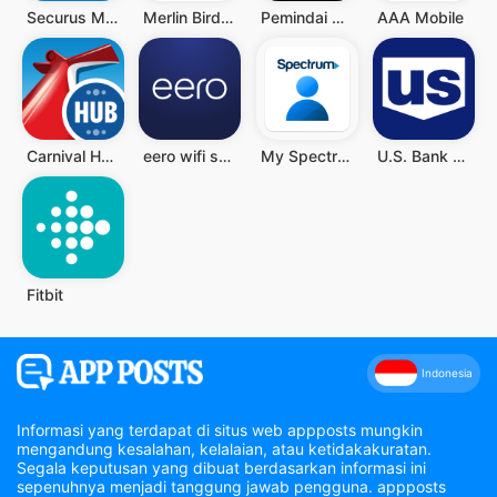
Securus Mobile
Merlin Bird ID by Cornell Lab
Pemindai QR - Barcode Scanner
AAA Mobile
Carnival HUB
eero wifi system
My Spectrum
U.S. Bank Mobile Banking
Fitbit
Indonesia
Informasi yang terdapat di situs web appposts mungkin
mengandung kesalahan, kelalaian, atau ketidakakuratan.
Segala keputusan yang dibuat berdasarkan informasi ini
sepenuhnya menjadi tanggung jawab pengguna. appposts