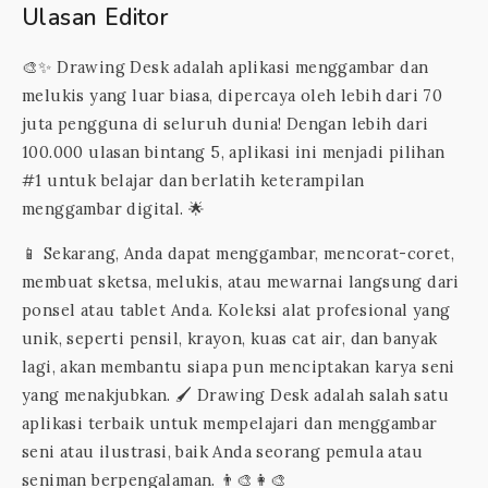
Ulasan Editor
🎨✨ Drawing Desk adalah aplikasi menggambar dan
melukis yang luar biasa, dipercaya oleh lebih dari 70
juta pengguna di seluruh dunia! Dengan lebih dari
100.000 ulasan bintang 5, aplikasi ini menjadi pilihan
#1 untuk belajar dan berlatih keterampilan
menggambar digital. 🌟
📱 Sekarang, Anda dapat menggambar, mencorat-coret,
membuat sketsa, melukis, atau mewarnai langsung dari
ponsel atau tablet Anda. Koleksi alat profesional yang
unik, seperti pensil, krayon, kuas cat air, dan banyak
lagi, akan membantu siapa pun menciptakan karya seni
yang menakjubkan. 🖌️ Drawing Desk adalah salah satu
aplikasi terbaik untuk mempelajari dan menggambar
seni atau ilustrasi, baik Anda seorang pemula atau
seniman berpengalaman. 👨‍🎨👩‍🎨