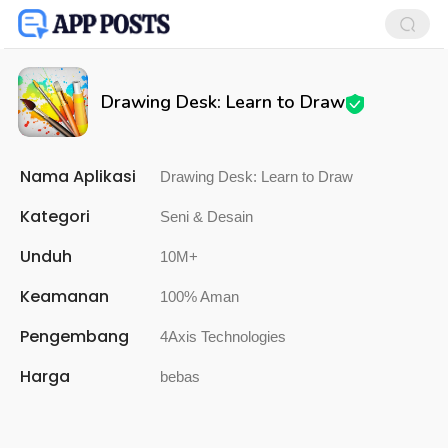
Drawing Desk: Learn to Draw
Nama Aplikasi
Drawing Desk: Learn to Draw
Kategori
Seni & Desain
Unduh
10M+
Keamanan
100% Aman
Pengembang
4Axis Technologies
Harga
bebas