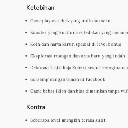
Kelebihan
Gameplay match-3 yang unik dan seru
Booster yang kuat untuk ledakan yang memua
Koin dan harta karun spesial di level bonus
Eksplorasi ruangan dan area baru yang indah
Dekorasi kastil Raja Robert sesuai keinginanm
Bersaing dengan teman di Facebook
Game bebas iklan dan bisa dimainkan tanpa wif
Kontra
Beberapa level mungkin terasa sulit