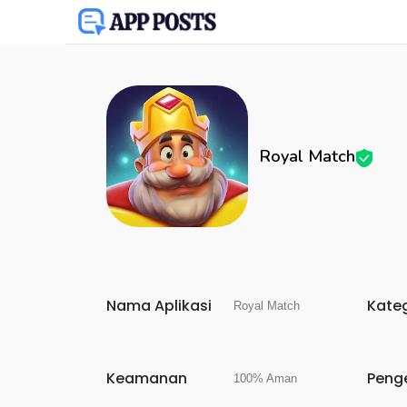
Royal Match
Nama Aplikasi
Kate
Royal Match
Keamanan
Peng
100% Aman