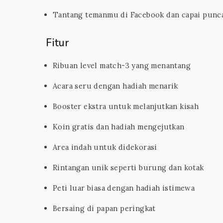
Tantang temanmu di Facebook dan capai punca
Fitur
Ribuan level match-3 yang menantang
Acara seru dengan hadiah menarik
Booster ekstra untuk melanjutkan kisah
Koin gratis dan hadiah mengejutkan
Area indah untuk didekorasi
Rintangan unik seperti burung dan kotak
Peti luar biasa dengan hadiah istimewa
Bersaing di papan peringkat