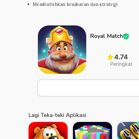
Membutuhkan kesabaran dan strategi
Royal Match
4.74
Peringkat
Lagi Teka-teki Aplikasi