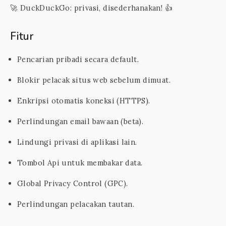
🚀 DuckDuckGo: privasi, disederhanakan! 👍
Fitur
Pencarian pribadi secara default.
Blokir pelacak situs web sebelum dimuat.
Enkripsi otomatis koneksi (HTTPS).
Perlindungan email bawaan (beta).
Lindungi privasi di aplikasi lain.
Tombol Api untuk membakar data.
Global Privacy Control (GPC).
Perlindungan pelacakan tautan.