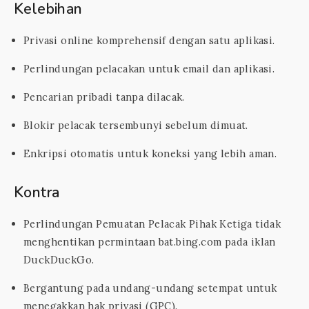
Kelebihan
Privasi online komprehensif dengan satu aplikasi.
Perlindungan pelacakan untuk email dan aplikasi.
Pencarian pribadi tanpa dilacak.
Blokir pelacak tersembunyi sebelum dimuat.
Enkripsi otomatis untuk koneksi yang lebih aman.
Kontra
Perlindungan Pemuatan Pelacak Pihak Ketiga tidak
menghentikan permintaan bat.bing.com pada iklan
DuckDuckGo.
Bergantung pada undang-undang setempat untuk
menegakkan hak privasi (GPC).