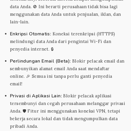
data Anda. 🚫 Ini berarti perusahaan tidak bisa lagi
menggunakan data Anda untuk penjualan, iklan, dan
lain-lain.
Enkripsi Otomatis:
Koneksi terenkripsi (HTTPS)
melindungi data Anda dari pengintai Wi-Fi dan
penyedia internet. 🔒
Perlindungan Email (Beta):
Blokir pelacak email dan
sembunyikan alamat email Anda saat mendaftar
online. 🎉 Semua ini tanpa perlu ganti penyedia
email!
Privasi di Aplikasi Lain:
Blokir pelacak aplikasi
tersembunyi dan cegah perusahaan melanggar privasi
Anda. 🛡️ Fitur ini menggunakan koneksi VPN, tetapi
bekerja secara lokal dan tidak mengumpulkan data
pribadi Anda.