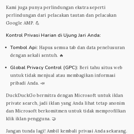
Kami juga punya perlindungan ekstra seperti
perlindungan dari pelacakan tautan dan pelacakan
Google AMP. 💪
Kontrol Privasi Harian di Ujung Jari Anda:
Tombol Api:
Hapus semua tab dan data penelusuran
dengan sekali sentuh. 🔥
Global Privacy Control (GPC):
Beri tahu situs web
untuk tidak menjual atau membagikan informasi
pribadi Anda. 📣
DuckDuckGo bermitra dengan Microsoft untuk iklan
private search, jadi iklan yang Anda lihat tetap anonim
dan Microsoft berkomitmen untuk tidak memprofilkan
klik iklan pengguna. 🤝
Jangan tunda lagi! Ambil kembali privasi Anda sekarang.