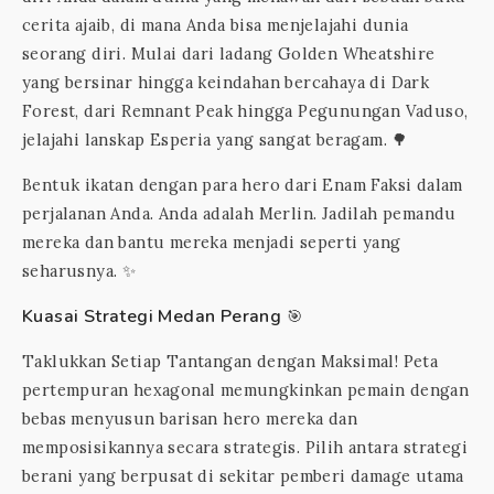
cerita ajaib, di mana Anda bisa menjelajahi dunia
seorang diri. Mulai dari ladang Golden Wheatshire
yang bersinar hingga keindahan bercahaya di Dark
Forest, dari Remnant Peak hingga Pegunungan Vaduso,
jelajahi lanskap Esperia yang sangat beragam. 🌳
Bentuk ikatan dengan para hero dari Enam Faksi dalam
perjalanan Anda. Anda adalah Merlin. Jadilah pemandu
mereka dan bantu mereka menjadi seperti yang
seharusnya. ✨
Kuasai Strategi Medan Perang
🎯
Taklukkan Setiap Tantangan dengan Maksimal! Peta
pertempuran hexagonal memungkinkan pemain dengan
bebas menyusun barisan hero mereka dan
memposisikannya secara strategis. Pilih antara strategi
berani yang berpusat di sekitar pemberi damage utama