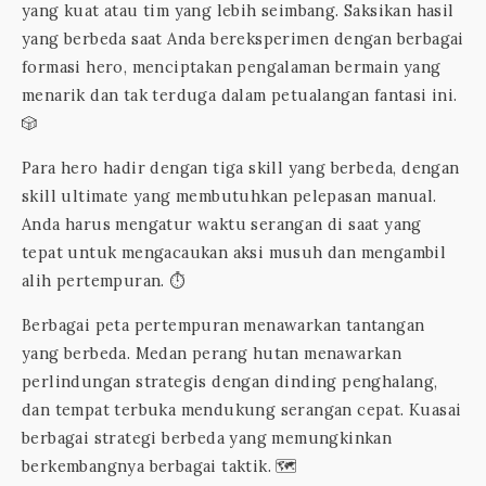
yang kuat atau tim yang lebih seimbang. Saksikan hasil
yang berbeda saat Anda bereksperimen dengan berbagai
formasi hero, menciptakan pengalaman bermain yang
menarik dan tak terduga dalam petualangan fantasi ini.
🎲
Para hero hadir dengan tiga skill yang berbeda, dengan
skill ultimate yang membutuhkan pelepasan manual.
Anda harus mengatur waktu serangan di saat yang
tepat untuk mengacaukan aksi musuh dan mengambil
alih pertempuran. ⏱️
Berbagai peta pertempuran menawarkan tantangan
yang berbeda. Medan perang hutan menawarkan
perlindungan strategis dengan dinding penghalang,
dan tempat terbuka mendukung serangan cepat. Kuasai
berbagai strategi berbeda yang memungkinkan
berkembangnya berbagai taktik. 🗺️