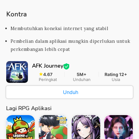
Kontra
Membutuhkan koneksi internet yang stabil
Pembelian dalam aplikasi mungkin diperlukan untuk
perkembangan lebih cepat
AFK Journey
4.67
5M+
Rating 12+
Peringkat
Unduhan
Usia
Unduh
Lagi RPG Aplikasi