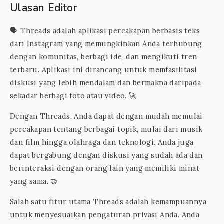
Ulasan Editor
🗣️ Threads adalah aplikasi percakapan berbasis teks
dari Instagram yang memungkinkan Anda terhubung
dengan komunitas, berbagi ide, dan mengikuti tren
terbaru. Aplikasi ini dirancang untuk memfasilitasi
diskusi yang lebih mendalam dan bermakna daripada
sekadar berbagi foto atau video. 🚀
Dengan Threads, Anda dapat dengan mudah memulai
percakapan tentang berbagai topik, mulai dari musik
dan film hingga olahraga dan teknologi. Anda juga
dapat bergabung dengan diskusi yang sudah ada dan
berinteraksi dengan orang lain yang memiliki minat
yang sama. 🤝
Salah satu fitur utama Threads adalah kemampuannya
untuk menyesuaikan pengaturan privasi Anda. Anda