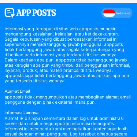
Indonesia
Informasi yang terdapat di situs web appposts mungkin
mengandung kesalahan, kelalaian, atau ketidakakuratan.
Segala keputusan yang dibuat berdasarkan informasi ini
sepenuhnya menjadi tanggung jawab pengguna. appposts
tidak bertanggung jawab atas segala ketergantungan yang
diberikan pada informasi yang terdapat di situs webnya.
Dalam keadaan apa pun, appposts tidak bertanggung jawab
atas kerugian apa pun yang timbul dari penggunaan informasi,
layanan, produk, atau materi promosi di situs webnya.
appposts juga tidak bertanggung jawab atas aplikasi apa pun
yang tersedia di situs webnya.
Alamat Email
appposts tidak mengumpulkan atau membagikan alamat email
pengguna dengan pihak eksternal mana pun.
Informasi Lainnya
Alamat IP disimpan sementara dalam log untuk administrasi
server dan untuk mengumpulkan informasi demografis.
Informasi ini membantu kami meningkatkan konten agar lebih
sesuai dengan minat pengguna. Log tersebut dihapus secara