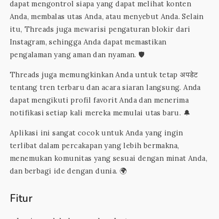
dapat mengontrol siapa yang dapat melihat konten
Anda, membalas utas Anda, atau menyebut Anda. Selain
itu, Threads juga mewarisi pengaturan blokir dari
Instagram, sehingga Anda dapat memastikan
pengalaman yang aman dan nyaman. 🛡️
Threads juga memungkinkan Anda untuk tetap अपडेट
tentang tren terbaru dan acara siaran langsung. Anda
dapat mengikuti profil favorit Anda dan menerima
notifikasi setiap kali mereka memulai utas baru. 🔔
Aplikasi ini sangat cocok untuk Anda yang ingin
terlibat dalam percakapan yang lebih bermakna,
menemukan komunitas yang sesuai dengan minat Anda,
dan berbagi ide dengan dunia. 🌍
Fitur