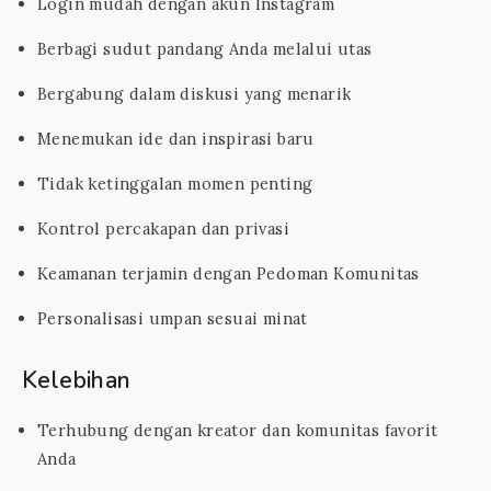
Login mudah dengan akun Instagram
Berbagi sudut pandang Anda melalui utas
Bergabung dalam diskusi yang menarik
Menemukan ide dan inspirasi baru
Tidak ketinggalan momen penting
Kontrol percakapan dan privasi
Keamanan terjamin dengan Pedoman Komunitas
Personalisasi umpan sesuai minat
Kelebihan
Terhubung dengan kreator dan komunitas favorit
Anda