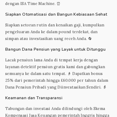
dengan ISA Time Machine. ⏰
Siapkan Otomatisasi dan Bangun Kebiasaan Sehat
Siapkan setoran rutin dan kenaikan gaji, kumpulkan
pengeluaran Anda ke dalam pound terdekat, dan
simpan atau investasikan uang receh Anda. 🔄
Bangun Dana Pensiun yang Layak untuk Ditunggu
Lacak pensiun lama Anda di tempat kerja dengan
layanan detektif pensiun gratis kami dan gabungkan
semuanya ke dalam satu tempat. 👴 Dapatkan bonus
25% dari pemerintah hingga £60.000 per tahun dalam
Dana Pensiun Pribadi yang Diinvestasikan Sendiri. 👵
Keamanan dan Transparansi
Tabungan dan investasi Anda dilindungi oleh Skema
Kompensasi Jasa Keuangan pemerintah Inggris hingga