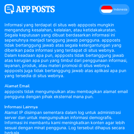
Indonesia
Informasi yang terdapat di situs web appposts mungkin
mengandung kesalahan, kelalaian, atau ketidakakuratan.
Segala keputusan yang dibuat berdasarkan informasi ini
sepenuhnya menjadi tanggung jawab pengguna. appposts
tidak bertanggung jawab atas segala ketergantungan yang
diberikan pada informasi yang terdapat di situs webnya.
Dalam keadaan apa pun, appposts tidak bertanggung jawab
atas kerugian apa pun yang timbul dari penggunaan informasi,
layanan, produk, atau materi promosi di situs webnya.
appposts juga tidak bertanggung jawab atas aplikasi apa pun
yang tersedia di situs webnya.
Alamat Email
appposts tidak mengumpulkan atau membagikan alamat email
pengguna dengan pihak eksternal mana pun.
Informasi Lainnya
Alamat IP disimpan sementara dalam log untuk administrasi
server dan untuk mengumpulkan informasi demografis.
Informasi ini membantu kami meningkatkan konten agar lebih
sesuai dengan minat pengguna. Log tersebut dihapus secara
berkala.