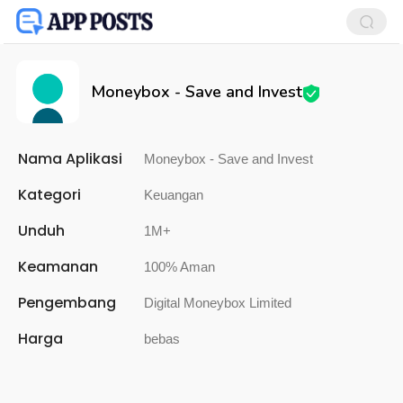
Moneybox - Save and Invest
Nama Aplikasi
Moneybox - Save and Invest
Kategori
Keuangan
Unduh
1M+
Keamanan
100% Aman
Pengembang
Digital Moneybox Limited
Harga
bebas