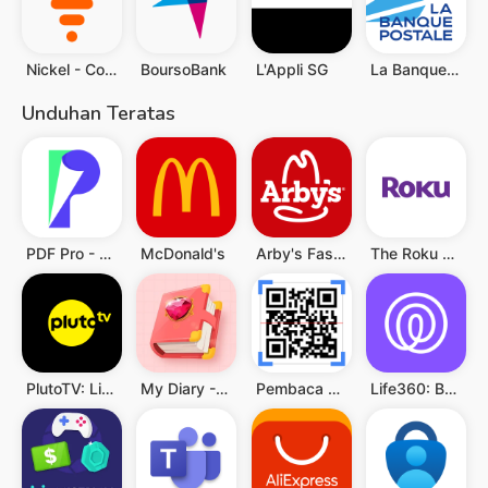
Nickel - Compte pour tous
BoursoBank
L'Appli SG
La Banque Postale
Unduhan Teratas
PDF Pro - Reader & Maker
McDonald's
Arby's Fast Food Sandwiches
The Roku App (Official)
PlutoTV: Live TV & Free Movies
My Diary - Diary With Lock
Pembaca QR & Kode Batang
Life360: Berbagi Lokasi