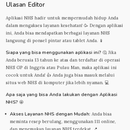
Ulasan Editor
Aplikasi NHS hadir untuk mempermudah hidup Anda
dalam mengakses layanan kesehatan! 🥳 Dengan aplikasi
ini, Anda bisa mendapatkan berbagai layanan NHS
langsung di ponsel pintar atau tablet Anda. 📱
Siapa yang bisa menggunakan aplikasi ini?
🤔 Jika
Anda berusia 13 tahun ke atas dan terdaftar di operasi
NHS GP di Inggris atau Pulau Man, maka aplikasi ini
cocok untuk Anda! 👍 Anda juga bisa masuk melalui
situs web NHS di komputer jika lebih nyaman. 💻
Apa saja yang bisa Anda lakukan dengan Aplikasi
NHS?
🤩
Akses Layanan NHS dengan Mudah:
Anda bisa
meminta resep berulang, menggunakan 111 online,
dan menemukan layanan NHS terdekat. 📍