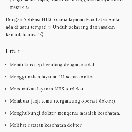
masuk! 🔒
Dengan Aplikasi NHS, semua layanan kesehatan Anda
ada di satu tempat! ✨ Unduh sekarang dan rasakan
kemudahannya! 👇
Fitur
Meminta resep berulang dengan mudah.
Menggunakan layanan 111 secara online.
Menemukan layanan NHS terdekat.
Membuat janji temu (tergantung operasi dokter).
Menghubungi dokter mengenai masalah kesehatan.
Melihat catatan kesehatan dokter.