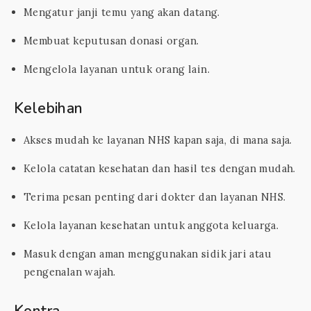
Mengatur janji temu yang akan datang.
Membuat keputusan donasi organ.
Mengelola layanan untuk orang lain.
Kelebihan
Akses mudah ke layanan NHS kapan saja, di mana saja.
Kelola catatan kesehatan dan hasil tes dengan mudah.
Terima pesan penting dari dokter dan layanan NHS.
Kelola layanan kesehatan untuk anggota keluarga.
Masuk dengan aman menggunakan sidik jari atau
pengenalan wajah.