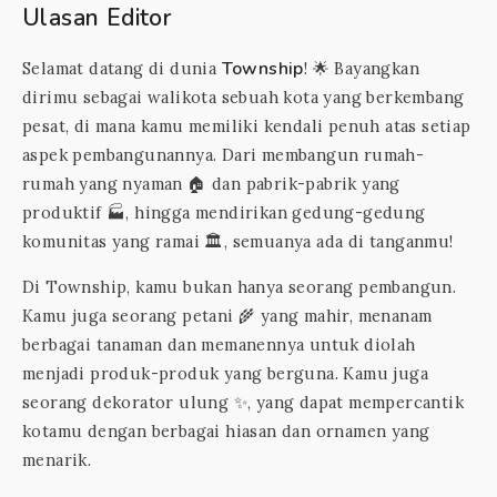
Ulasan Editor
Township
Selamat datang di dunia
! 🌟 Bayangkan
dirimu sebagai walikota sebuah kota yang berkembang
pesat, di mana kamu memiliki kendali penuh atas setiap
aspek pembangunannya. Dari membangun rumah-
rumah yang nyaman 🏠 dan pabrik-pabrik yang
produktif 🏭, hingga mendirikan gedung-gedung
komunitas yang ramai 🏛️, semuanya ada di tanganmu!
Di Township, kamu bukan hanya seorang pembangun.
Kamu juga seorang petani 🌾 yang mahir, menanam
berbagai tanaman dan memanennya untuk diolah
menjadi produk-produk yang berguna. Kamu juga
seorang dekorator ulung ✨, yang dapat mempercantik
kotamu dengan berbagai hiasan dan ornamen yang
menarik.