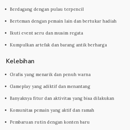
Berdagang dengan pulau terpencil
Berteman dengan pemain lain dan bertukar hadiah
Ikuti event seru dan musim regata
Kumpulkan artefak dan barang antik berharga
Kelebihan
Grafis yang menarik dan penuh warna
Gameplay yang adiktif dan menantang
Banyaknya fitur dan aktivitas yang bisa dilakukan
Komunitas pemain yang aktif dan ramah
Pembaruan rutin dengan konten baru