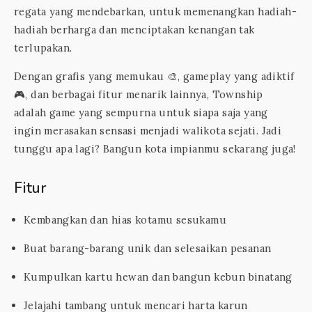
regata yang mendebarkan, untuk memenangkan hadiah-
hadiah berharga dan menciptakan kenangan tak
terlupakan.
Dengan grafis yang memukau 🎨, gameplay yang adiktif
🎮, dan berbagai fitur menarik lainnya, Township
adalah game yang sempurna untuk siapa saja yang
ingin merasakan sensasi menjadi walikota sejati. Jadi
tunggu apa lagi? Bangun kota impianmu sekarang juga!
Fitur
Kembangkan dan hias kotamu sesukamu
Buat barang-barang unik dan selesaikan pesanan
Kumpulkan kartu hewan dan bangun kebun binatang
Jelajahi tambang untuk mencari harta karun