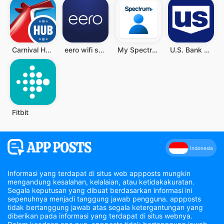
Carnival HUB
eero wifi system
My Spectrum
U.S. Bank Mobile Banking
Fitbit
Indonesia
Informasi yang terdapat di situs web appposts mungkin
mengandung kesalahan, kelalaian, atau ketidakakuratan.
Segala keputusan yang dibuat berdasarkan informasi ini
sepenuhnya menjadi tanggung jawab pengguna. appposts
tidak bertanggung jawab atas segala ketergantungan yang
diberikan pada informasi yang terdapat di situs webnya.