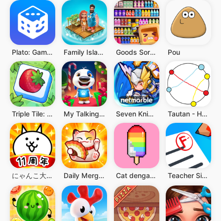
Plato: Game Multiplayer Seru
Family Island - Game pertanian
Goods Sort™ - Susun Barang
Pou
Triple Tile: Game Puzzle Cocok
My Talking Hank: Islands
Seven Knights Idle Adventure
Tautan - Hubungkan Titik-Titik
にゃんこ大戦争
Daily Merge: Match Puzzle Game
Cat dengan nomor - Pixel Art
Teacher Simulator: School Days