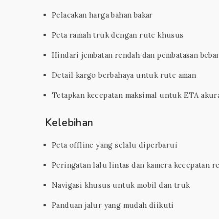
Pelacakan harga bahan bakar
Peta ramah truk dengan rute khusus
Hindari jembatan rendah dan pembatasan beba
Detail kargo berbahaya untuk rute aman
Tetapkan kecepatan maksimal untuk ETA akur
Kelebihan
Peta offline yang selalu diperbarui
Peringatan lalu lintas dan kamera kecepatan r
Navigasi khusus untuk mobil dan truk
Panduan jalur yang mudah diikuti