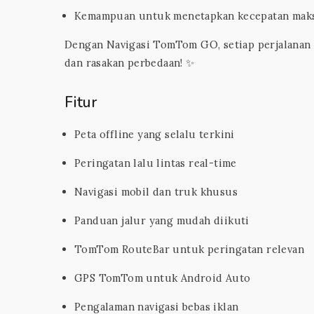
Kemampuan untuk menetapkan kecepatan maksim
Dengan Navigasi TomTom GO, setiap perjalanan 
dan rasakan perbedaan! ✨
Fitur
Peta offline yang selalu terkini
Peringatan lalu lintas real-time
Navigasi mobil dan truk khusus
Panduan jalur yang mudah diikuti
TomTom RouteBar untuk peringatan relevan
GPS TomTom untuk Android Auto
Pengalaman navigasi bebas iklan