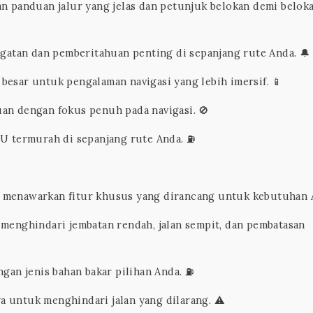
an panduan jalur yang jelas dan petunjuk belokan demi belok
gatan dan pemberitahuan penting di sepanjang rute Anda. 🔔
besar untuk pengalaman navigasi yang lebih imersif. 📱
an dengan fokus penuh pada navigasi. 🚫
 termurah di sepanjang rute Anda. ⛽
menawarkan fitur khusus yang dirancang untuk kebutuhan 
 menghindari jembatan rendah, jalan sempit, dan pembatasan
ngan jenis bahan bakar pilihan Anda. ⛽
 untuk menghindari jalan yang dilarang. ⚠️