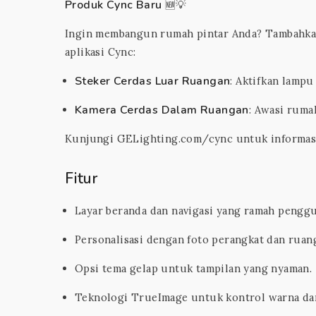
Produk Cync Baru
🆕💡
Ingin membangun rumah pintar Anda? Tambahkan
aplikasi Cync:
Steker Cerdas Luar Ruangan
: Aktifkan lampu
Kamera Cerdas Dalam Ruangan
: Awasi ruma
Kunjungi GELighting.com/cync untuk informasi 
Fitur
Layar beranda dan navigasi yang ramah penggu
Personalisasi dengan foto perangkat dan ruan
Opsi tema gelap untuk tampilan yang nyaman.
Teknologi TrueImage untuk kontrol warna da