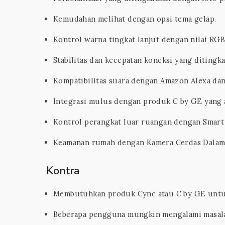
Kemudahan melihat dengan opsi tema gelap.
Kontrol warna tingkat lanjut dengan nilai RG
Stabilitas dan kecepatan koneksi yang ditingka
Kompatibilitas suara dengan Amazon Alexa dan
Integrasi mulus dengan produk C by GE yang 
Kontrol perangkat luar ruangan dengan Smart
Keamanan rumah dengan Kamera Cerdas Dalam
Kontra
Membutuhkan produk Cync atau C by GE untu
Beberapa pengguna mungkin mengalami masalah