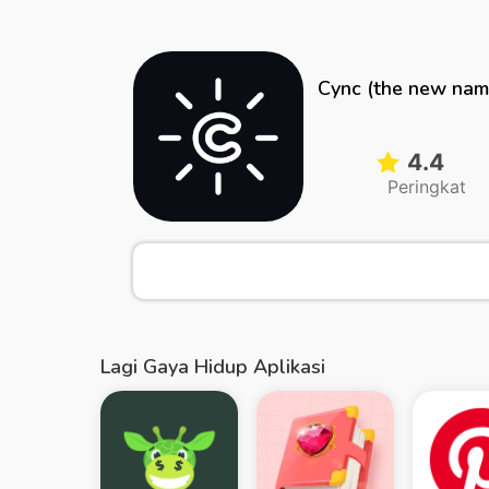
Cync (the new nam
4.4
Peringkat
Lagi Gaya Hidup Aplikasi