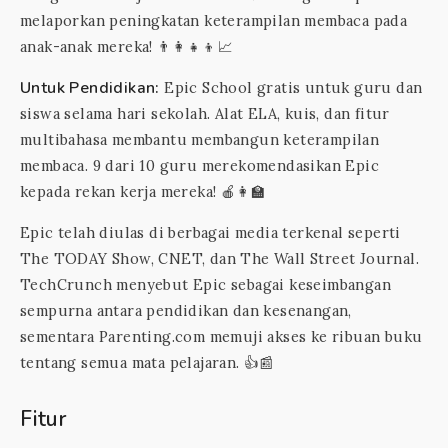
melaporkan peningkatan keterampilan membaca pada
anak-anak mereka! 👨‍👩‍👧‍👦📈
Untuk Pendidikan:
Epic School gratis untuk guru dan
siswa selama hari sekolah. Alat ELA, kuis, dan fitur
multibahasa membantu membangun keterampilan
membaca. 9 dari 10 guru merekomendasikan Epic
kepada rekan kerja mereka! 🍎👩‍🏫
Epic telah diulas di berbagai media terkenal seperti
The TODAY Show, CNET, dan The Wall Street Journal.
TechCrunch menyebut Epic sebagai keseimbangan
sempurna antara pendidikan dan kesenangan,
sementara Parenting.com memuji akses ke ribuan buku
tentang semua mata pelajaran. 👍📰
Fitur