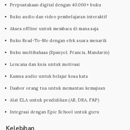
Perpustakaan digital dengan 40.000+ buku
Buku audio dan video pembelajaran interaktif
Akses offline untuk membaca di mana saja
Buku Read-To-Me dengan efek suara menarik
Buku multibahasa (Spanyol, Prancis, Mandarin)
Lencana dan kuis untuk motivasi
Kamus audio untuk belajar kosa kata
Dasbor orang tua untuk memantau kemajuan
Alat ELA untuk pendidikan (AR, DRA, F&P)
Integrasi dengan Epic School untuk guru
Kelebihan