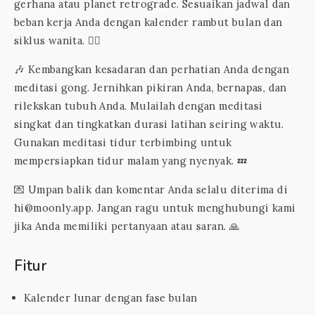
gerhana atau planet retrograde. Sesuaikan jadwal dan
beban kerja Anda dengan kalender rambut bulan dan
siklus wanita. 💇‍♀️
🎶 Kembangkan kesadaran dan perhatian Anda dengan
meditasi gong. Jernihkan pikiran Anda, bernapas, dan
rilekskan tubuh Anda. Mulailah dengan meditasi
singkat dan tingkatkan durasi latihan seiring waktu.
Gunakan meditasi tidur terbimbing untuk
mempersiapkan tidur malam yang nyenyak. 💤
💌 Umpan balik dan komentar Anda selalu diterima di
hi@moonly.app. Jangan ragu untuk menghubungi kami
jika Anda memiliki pertanyaan atau saran. 🙏
Fitur
Kalender lunar dengan fase bulan