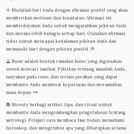
🌞 Mulailah hari Anda dengan afirmasi positif yang akan
memberikan motivasi dan kesadaran. Afirmasi ini
memberdayakan Anda untuk mengarahkan pikiran Anda
dan merasa lebih bahagia setiap hari. Gunakan afirmasi
tidur untuk mencapai kedalaman pikiran Anda dan
memasuki hari dengan pikiran positif. 💭
🔮 Rune adalah bentuk ramalan kuno yang digunakan
untuk mencari nasihat. Pikirkan tentang masalah Anda,
tanyakan pada rune, dan terima jawaban yang dapat
membantu Anda membuat keputusan dan meramalkan
masa depan. 🗝️
📚 Moonly berbagi artikel, tips, dan ritual untuk
membantu Anda mengembangkan pengetahuan tentang
astrologi. Pelajari cara membaca fase bulan, memahami
horoskop, dan mengetahui apa yang diharapkan selama