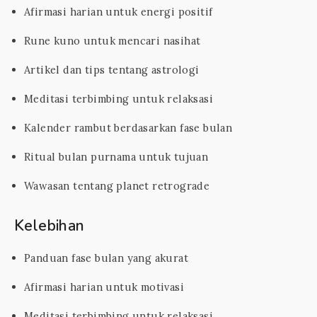
Afirmasi harian untuk energi positif
Rune kuno untuk mencari nasihat
Artikel dan tips tentang astrologi
Meditasi terbimbing untuk relaksasi
Kalender rambut berdasarkan fase bulan
Ritual bulan purnama untuk tujuan
Wawasan tentang planet retrograde
Kelebihan
Panduan fase bulan yang akurat
Afirmasi harian untuk motivasi
Meditasi terbimbing untuk relaksasi