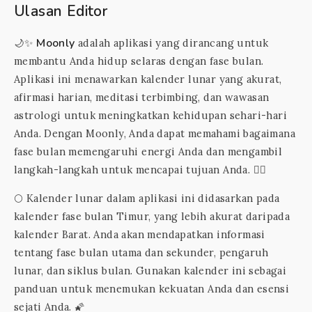
Ulasan Editor
Moonly
🌙✨
adalah aplikasi yang dirancang untuk
membantu Anda hidup selaras dengan fase bulan.
Aplikasi ini menawarkan kalender lunar yang akurat,
afirmasi harian, meditasi terbimbing, dan wawasan
astrologi untuk meningkatkan kehidupan sehari-hari
Anda. Dengan Moonly, Anda dapat memahami bagaimana
fase bulan memengaruhi energi Anda dan mengambil
langkah-langkah untuk mencapai tujuan Anda. 🧘‍♀️
🌕 Kalender lunar dalam aplikasi ini didasarkan pada
kalender fase bulan Timur, yang lebih akurat daripada
kalender Barat. Anda akan mendapatkan informasi
tentang fase bulan utama dan sekunder, pengaruh
lunar, dan siklus bulan. Gunakan kalender ini sebagai
panduan untuk menemukan kekuatan Anda dan esensi
sejati Anda. 🌠