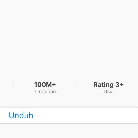
100M+
Rating 3+
Unduhan
Usia
Unduh