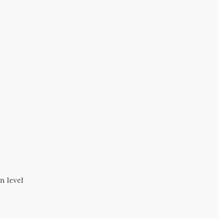
n level