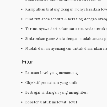
Kumpulkan bintang dengan menyelesaikan lev
Buat tim Anda sendiri & bersaing dengan orang
Terima nyawa dari rekan satu tim Anda untuk 
Sinkronkan game Anda dengan mudah antara pon
Mudah dan menyenangkan untuk dimainkan na
Fitur
Ratusan level yang menantang
Objektif permainan yang unik
Berbagai rintangan yang menghibur
Booster untuk melewati level