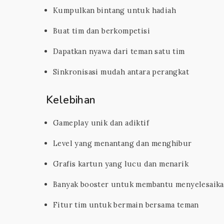
Kumpulkan bintang untuk hadiah
Buat tim dan berkompetisi
Dapatkan nyawa dari teman satu tim
Sinkronisasi mudah antara perangkat
Kelebihan
Gameplay unik dan adiktif
Level yang menantang dan menghibur
Grafis kartun yang lucu dan menarik
Banyak booster untuk membantu menyelesaika
Fitur tim untuk bermain bersama teman