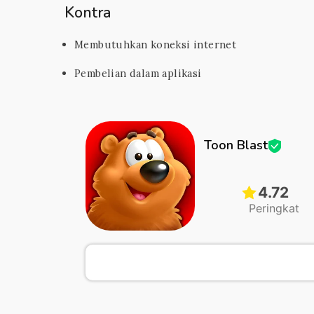
Kontra
Membutuhkan koneksi internet
Pembelian dalam aplikasi
Toon Blast
4.72
Peringkat