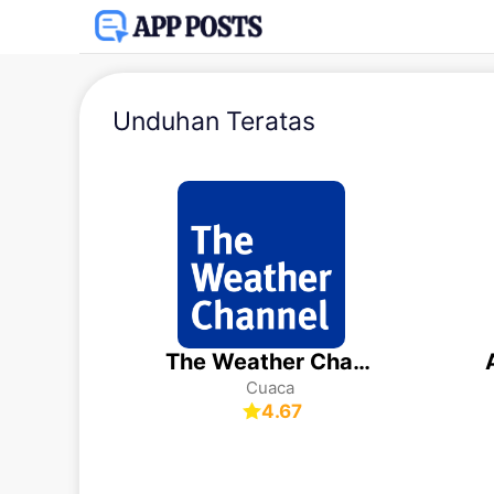
Unduhan Teratas
The Weather Channel
Cuaca
4.67