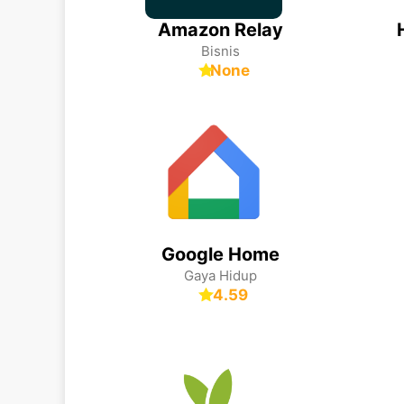
Amazon Relay
Bisnis
None
Google Home
Gaya Hidup
4.59