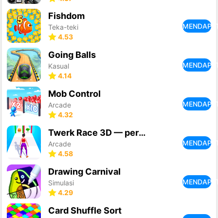
Fishdom
MENDAPA
Teka-teki
4.53
Going Balls
MENDAPA
Kasual
4.14
Mob Control
MENDAPA
Arcade
4.32
Twerk Race 3D — permainan lari
MENDAPA
Arcade
4.58
Drawing Carnival
MENDAPA
Simulasi
4.29
Card Shuffle Sort