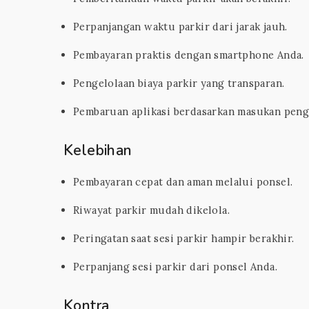
Perpanjangan waktu parkir dari jarak jauh.
Pembayaran praktis dengan smartphone Anda.
Pengelolaan biaya parkir yang transparan.
Pembaruan aplikasi berdasarkan masukan pen
Kelebihan
Pembayaran cepat dan aman melalui ponsel.
Riwayat parkir mudah dikelola.
Peringatan saat sesi parkir hampir berakhir.
Perpanjang sesi parkir dari ponsel Anda.
Kontra