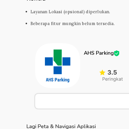
Layanan Lokasi (opsional) diperlukan.
Beberapa fitur mungkin belum tersedia.
AHS Parking
3.5
Peringkat
Lagi Peta & Navigasi Aplikasi