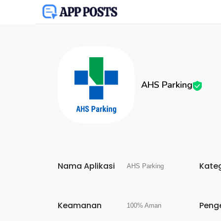
AHS Parking
Nama Aplikasi
Kate
AHS Parking
Keamanan
Peng
100% Aman