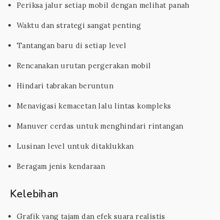
Periksa jalur setiap mobil dengan melihat panah
Waktu dan strategi sangat penting
Tantangan baru di setiap level
Rencanakan urutan pergerakan mobil
Hindari tabrakan beruntun
Menavigasi kemacetan lalu lintas kompleks
Manuver cerdas untuk menghindari rintangan
Lusinan level untuk ditaklukkan
Beragam jenis kendaraan
Kelebihan
Grafik yang tajam dan efek suara realistis