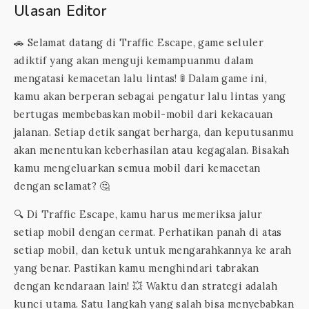
Ulasan Editor
🚗 Selamat datang di Traffic Escape, game seluler
adiktif yang akan menguji kemampuanmu dalam
mengatasi kemacetan lalu lintas! 🚦 Dalam game ini,
kamu akan berperan sebagai pengatur lalu lintas yang
bertugas membebaskan mobil-mobil dari kekacauan
jalanan. Setiap detik sangat berharga, dan keputusanmu
akan menentukan keberhasilan atau kegagalan. Bisakah
kamu mengeluarkan semua mobil dari kemacetan
dengan selamat? 🤔
🔍 Di Traffic Escape, kamu harus memeriksa jalur
setiap mobil dengan cermat. Perhatikan panah di atas
setiap mobil, dan ketuk untuk mengarahkannya ke arah
yang benar. Pastikan kamu menghindari tabrakan
dengan kendaraan lain! 💥 Waktu dan strategi adalah
kunci utama. Satu langkah yang salah bisa menyebabkan