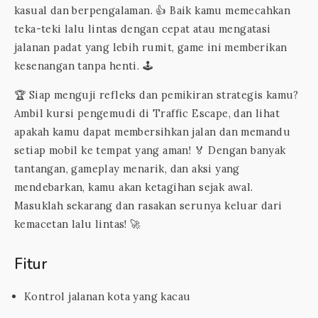
kasual dan berpengalaman. 👍 Baik kamu memecahkan
teka-teki lalu lintas dengan cepat atau mengatasi
jalanan padat yang lebih rumit, game ini memberikan
kesenangan tanpa henti. 🕹️
🏆 Siap menguji refleks dan pemikiran strategis kamu?
Ambil kursi pengemudi di Traffic Escape, dan lihat
apakah kamu dapat membersihkan jalan dan memandu
setiap mobil ke tempat yang aman! 🏅 Dengan banyak
tantangan, gameplay menarik, dan aksi yang
mendebarkan, kamu akan ketagihan sejak awal.
Masuklah sekarang dan rasakan serunya keluar dari
kemacetan lalu lintas! 🚀
Fitur
Kontrol jalanan kota yang kacau