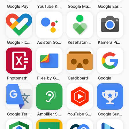
Google Pay
YouTube Kids
Google Maps
Google Earth
Google Fit: Memantau Aktivitas
Asisten Google
Kesehatan Digital
Kamera Pixel
Photomath
Files by Google
Cardboard
Google
Google Terjemahan
Amplifier Suara
YouTube Studio
Google Survei Berhadiah