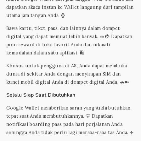
dapatkan akses instan ke Wallet langsung dari tampilan
utama jam tangan Anda. ⌚
Bawa kartu, tiket, pass, dan lainnya dalam dompet
digital yang dapat memuat lebih banyak. 🎫💳 Dapatkan
poin reward di toko favorit Anda dan nikmati
kemudahan dalam satu aplikasi. 🛍️
Khusus untuk pengguna di AS, Anda dapat membuka
dunia di sekitar Anda dengan menyimpan SIM dan
kunci mobil digital Anda di dompet digital Anda. 🚗🔑
Selalu Siap Saat Dibutuhkan
Google Wallet memberikan saran yang Anda butuhkan,
tepat saat Anda membutuhkannya. 💡 Dapatkan
notifikasi boarding pass pada hari perjalanan Anda,
sehingga Anda tidak perlu lagi meraba-raba tas Anda. ✈️