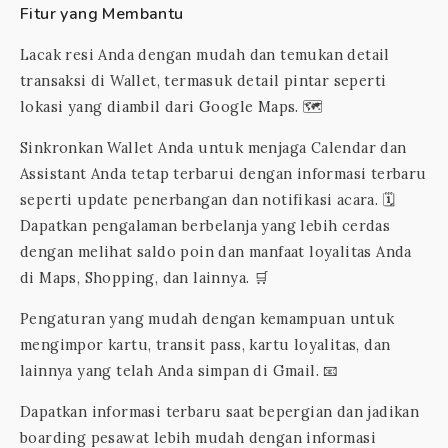
Fitur yang Membantu
Lacak resi Anda dengan mudah dan temukan detail
transaksi di Wallet, termasuk detail pintar seperti
lokasi yang diambil dari Google Maps. 🗺️
Sinkronkan Wallet Anda untuk menjaga Calendar dan
Assistant Anda tetap terbarui dengan informasi terbaru
seperti update penerbangan dan notifikasi acara. 🗓️
Dapatkan pengalaman berbelanja yang lebih cerdas
dengan melihat saldo poin dan manfaat loyalitas Anda
di Maps, Shopping, dan lainnya. 🛒
Pengaturan yang mudah dengan kemampuan untuk
mengimpor kartu, transit pass, kartu loyalitas, dan
lainnya yang telah Anda simpan di Gmail. 📧
Dapatkan informasi terbaru saat bepergian dan jadikan
boarding pesawat lebih mudah dengan informasi