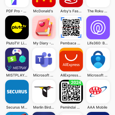
PDF Pro - Reader & Maker
McDonald's
Arby's Fast Food Sandwiches
The Roku App (Official)
PlutoTV: Live TV & Free Movies
My Diary - Diary With Lock
Pembaca QR & Kode Batang
Life360: Berbagi Lokasi
MISTPLAY: Play to Earn Money
Microsoft Teams
AliExpress - Shopping App
Microsoft Authenticator
Securus Mobile
Merlin Bird ID by Cornell Lab
Pemindai QR - Barcode Scanner
AAA Mobile