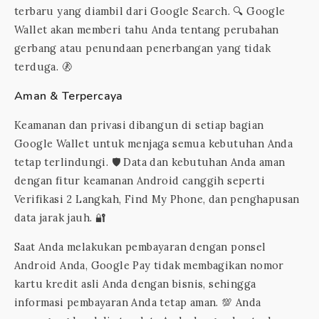
terbaru yang diambil dari Google Search. 🔍 Google
Wallet akan memberi tahu Anda tentang perubahan
gerbang atau penundaan penerbangan yang tidak
terduga. 🚷
Aman & Terpercaya
Keamanan dan privasi dibangun di setiap bagian
Google Wallet untuk menjaga semua kebutuhan Anda
tetap terlindungi. 🛡️ Data dan kebutuhan Anda aman
dengan fitur keamanan Android canggih seperti
Verifikasi 2 Langkah, Find My Phone, dan penghapusan
data jarak jauh. 🔐
Saat Anda melakukan pembayaran dengan ponsel
Android Anda, Google Pay tidak membagikan nomor
kartu kredit asli Anda dengan bisnis, sehingga
informasi pembayaran Anda tetap aman. 💯 Anda