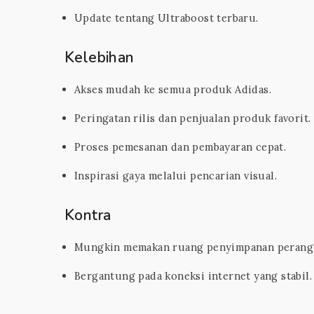
Update tentang Ultraboost terbaru.
Kelebihan
Akses mudah ke semua produk Adidas.
Peringatan rilis dan penjualan produk favorit.
Proses pemesanan dan pembayaran cepat.
Inspirasi gaya melalui pencarian visual.
Kontra
Mungkin memakan ruang penyimpanan perangk
Bergantung pada koneksi internet yang stabil.