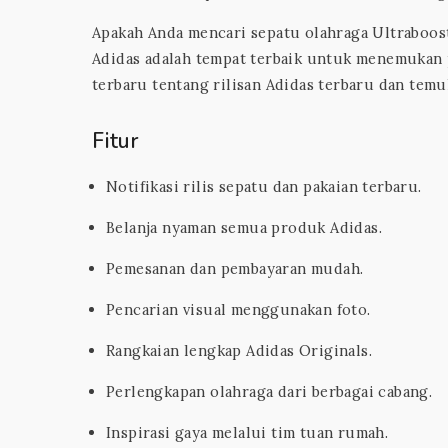
Apakah Anda mencari sepatu olahraga Ultraboost 
Adidas adalah tempat terbaik untuk menemukan pak
terbaru tentang rilisan Adidas terbaru dan temu
Fitur
Notifikasi rilis sepatu dan pakaian terbaru.
Belanja nyaman semua produk Adidas.
Pemesanan dan pembayaran mudah.
Pencarian visual menggunakan foto.
Rangkaian lengkap Adidas Originals.
Perlengkapan olahraga dari berbagai cabang.
Inspirasi gaya melalui tim tuan rumah.