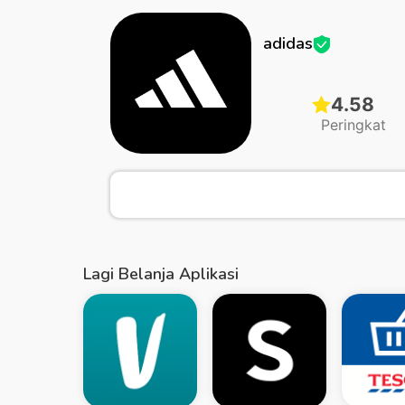
adidas
4.58
Peringkat
Lagi Belanja Aplikasi