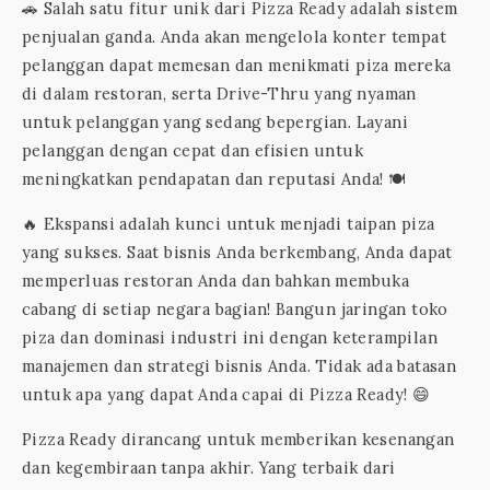
🚗 Salah satu fitur unik dari Pizza Ready adalah sistem
penjualan ganda. Anda akan mengelola konter tempat
pelanggan dapat memesan dan menikmati piza mereka
di dalam restoran, serta Drive-Thru yang nyaman
untuk pelanggan yang sedang bepergian. Layani
pelanggan dengan cepat dan efisien untuk
meningkatkan pendapatan dan reputasi Anda! 🍽️
🔥 Ekspansi adalah kunci untuk menjadi taipan piza
yang sukses. Saat bisnis Anda berkembang, Anda dapat
memperluas restoran Anda dan bahkan membuka
cabang di setiap negara bagian! Bangun jaringan toko
piza dan dominasi industri ini dengan keterampilan
manajemen dan strategi bisnis Anda. Tidak ada batasan
untuk apa yang dapat Anda capai di Pizza Ready! 😄
Pizza Ready dirancang untuk memberikan kesenangan
dan kegembiraan tanpa akhir. Yang terbaik dari