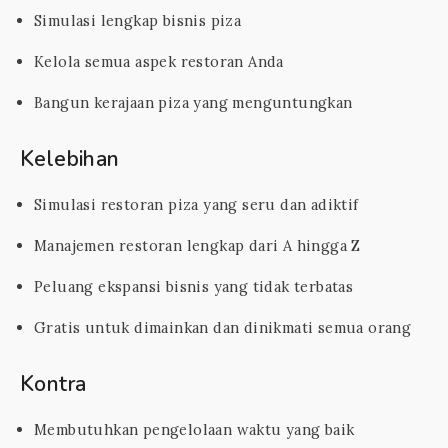
Simulasi lengkap bisnis piza
Kelola semua aspek restoran Anda
Bangun kerajaan piza yang menguntungkan
Kelebihan
Simulasi restoran piza yang seru dan adiktif
Manajemen restoran lengkap dari A hingga Z
Peluang ekspansi bisnis yang tidak terbatas
Gratis untuk dimainkan dan dinikmati semua orang
Kontra
Membutuhkan pengelolaan waktu yang baik