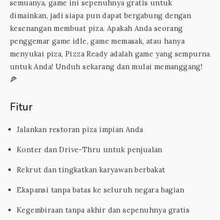
semuanya, game ini sepenuhnya gratis untuk
dimainkan, jadi siapa pun dapat bergabung dengan
kesenangan membuat piza. Apakah Anda seorang
penggemar game idle, game memasak, atau hanya
menyukai piza, Pizza Ready adalah game yang sempurna
untuk Anda! Unduh sekarang dan mulai memanggang!
🍕
Fitur
Jalankan restoran piza impian Anda
Konter dan Drive-Thru untuk penjualan
Rekrut dan tingkatkan karyawan berbakat
Ekspansi tanpa batas ke seluruh negara bagian
Kegembiraan tanpa akhir dan sepenuhnya gratis