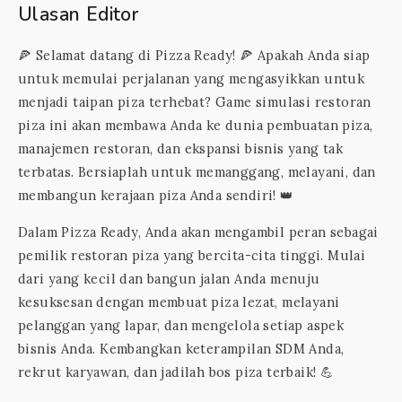
Ulasan Editor
🍕 Selamat datang di Pizza Ready! 🍕 Apakah Anda siap
untuk memulai perjalanan yang mengasyikkan untuk
menjadi taipan piza terhebat? Game simulasi restoran
piza ini akan membawa Anda ke dunia pembuatan piza,
manajemen restoran, dan ekspansi bisnis yang tak
terbatas. Bersiaplah untuk memanggang, melayani, dan
membangun kerajaan piza Anda sendiri! 👑
Dalam Pizza Ready, Anda akan mengambil peran sebagai
pemilik restoran piza yang bercita-cita tinggi. Mulai
dari yang kecil dan bangun jalan Anda menuju
kesuksesan dengan membuat piza lezat, melayani
pelanggan yang lapar, dan mengelola setiap aspek
bisnis Anda. Kembangkan keterampilan SDM Anda,
rekrut karyawan, dan jadilah bos piza terbaik! 💪