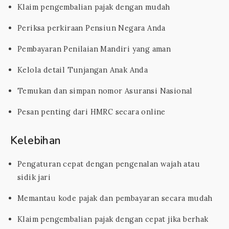
Klaim pengembalian pajak dengan mudah
Periksa perkiraan Pensiun Negara Anda
Pembayaran Penilaian Mandiri yang aman
Kelola detail Tunjangan Anak Anda
Temukan dan simpan nomor Asuransi Nasional
Pesan penting dari HMRC secara online
Kelebihan
Pengaturan cepat dengan pengenalan wajah atau
sidik jari
Memantau kode pajak dan pembayaran secara mudah
Klaim pengembalian pajak dengan cepat jika berhak