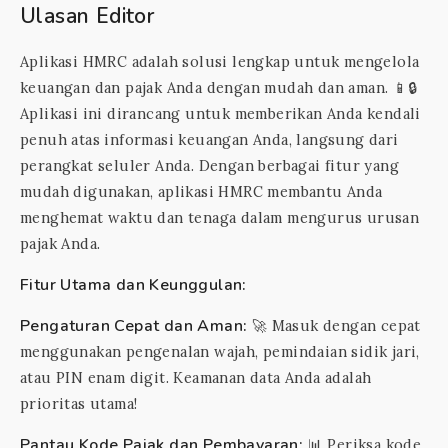
Ulasan Editor
Aplikasi HMRC adalah solusi lengkap untuk mengelola
keuangan dan pajak Anda dengan mudah dan aman. 📱🔒
Aplikasi ini dirancang untuk memberikan Anda kendali
penuh atas informasi keuangan Anda, langsung dari
perangkat seluler Anda. Dengan berbagai fitur yang
mudah digunakan, aplikasi HMRC membantu Anda
menghemat waktu dan tenaga dalam mengurus urusan
pajak Anda.
Fitur Utama dan Keunggulan:
Pengaturan Cepat dan Aman:
🚀 Masuk dengan cepat
menggunakan pengenalan wajah, pemindaian sidik jari,
atau PIN enam digit. Keamanan data Anda adalah
prioritas utama!
Pantau Kode Pajak dan Pembayaran:
📊 Periksa kode