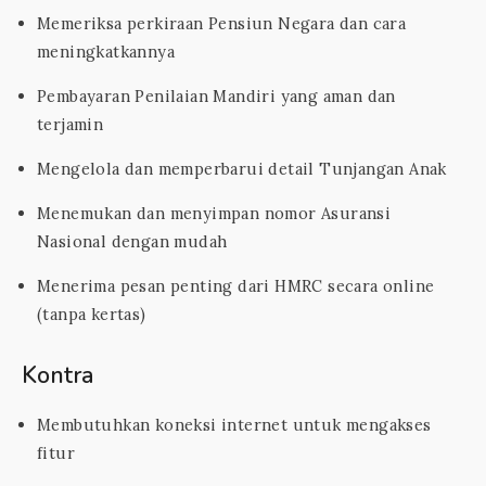
Memeriksa perkiraan Pensiun Negara dan cara
meningkatkannya
Pembayaran Penilaian Mandiri yang aman dan
terjamin
Mengelola dan memperbarui detail Tunjangan Anak
Menemukan dan menyimpan nomor Asuransi
Nasional dengan mudah
Menerima pesan penting dari HMRC secara online
(tanpa kertas)
Kontra
Membutuhkan koneksi internet untuk mengakses
fitur