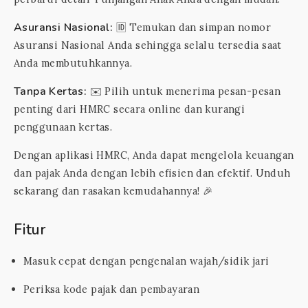
Asuransi Nasional:
🆔 Temukan dan simpan nomor
Asuransi Nasional Anda sehingga selalu tersedia saat
Anda membutuhkannya.
Tanpa Kertas:
✉️ Pilih untuk menerima pesan-pesan
penting dari HMRC secara online dan kurangi
penggunaan kertas.
Dengan aplikasi HMRC, Anda dapat mengelola keuangan
dan pajak Anda dengan lebih efisien dan efektif. Unduh
sekarang dan rasakan kemudahannya! 🎉
Fitur
Masuk cepat dengan pengenalan wajah/sidik jari
Periksa kode pajak dan pembayaran