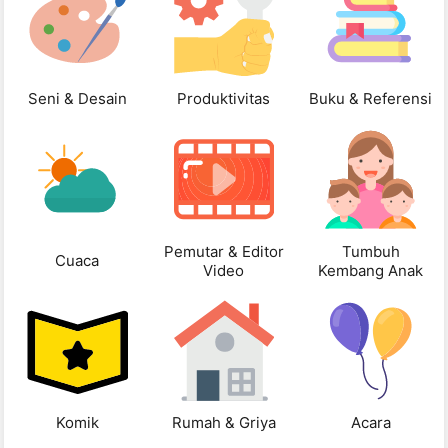
Seni & Desain
Produktivitas
Buku & Referensi
Pemutar & Editor
Tumbuh
Cuaca
Video
Kembang Anak
Komik
Rumah & Griya
Acara