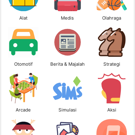
Alat
Medis
Olahraga
Otomotif
Berita & Majalah
Strategi
Arcade
Simulasi
Aksi