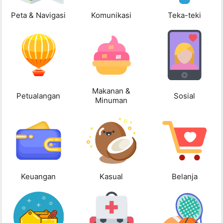
Peta & Navigasi
Komunikasi
Teka-teki
Makanan &
Petualangan
Sosial
Minuman
Keuangan
Kasual
Belanja