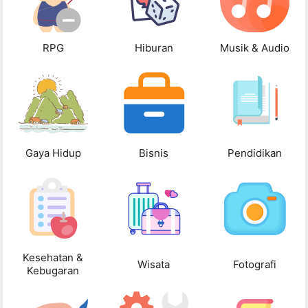
RPG
Hiburan
Musik & Audio
Gaya Hidup
Bisnis
Pendidikan
Kesehatan &
Wisata
Fotografi
Kebugaran