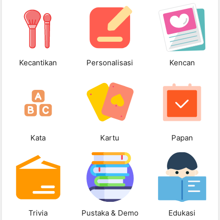
Kecantikan
Personalisasi
Kencan
Kata
Kartu
Papan
Trivia
Pustaka & Demo
Edukasi