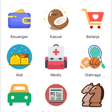
Keuangan
Kasual
Belanja
Alat
Medis
Olahraga