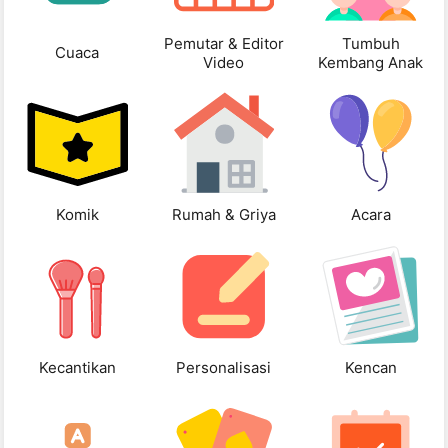
Pemutar & Editor
Tumbuh
Cuaca
Video
Kembang Anak
Komik
Rumah & Griya
Acara
Kecantikan
Personalisasi
Kencan