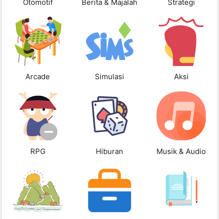
Otomotif
Berita & Majalah
Strategi
Arcade
Simulasi
Aksi
RPG
Hiburan
Musik & Audio