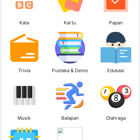
Kata
Kartu
Papan
Trivia
Pustaka & Demo
Edukasi
Musik
Balapan
Olahraga