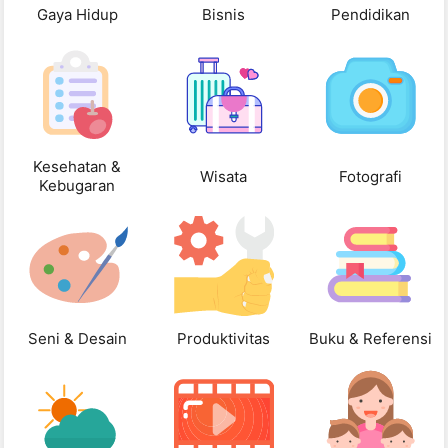
Gaya Hidup
Bisnis
Pendidikan
Kesehatan &
Wisata
Fotografi
Kebugaran
Seni & Desain
Produktivitas
Buku & Referensi