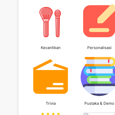
Kecantikan
Personalisasi
Trivia
Pustaka & Demo