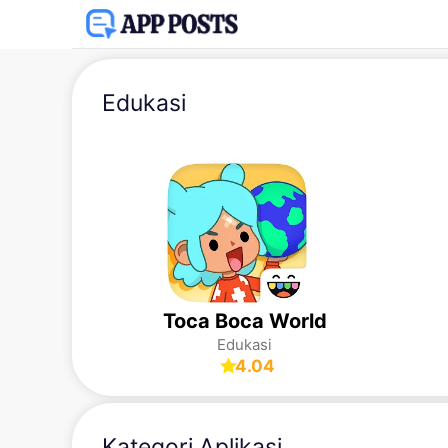
Edukasi
Toca Boca World
Edukasi
4.04
Kategori Aplikasi