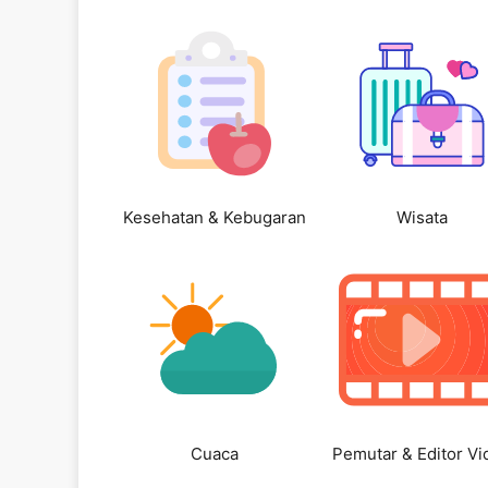
Kesehatan & Kebugaran
Wisata
Cuaca
Pemutar & Editor Vi