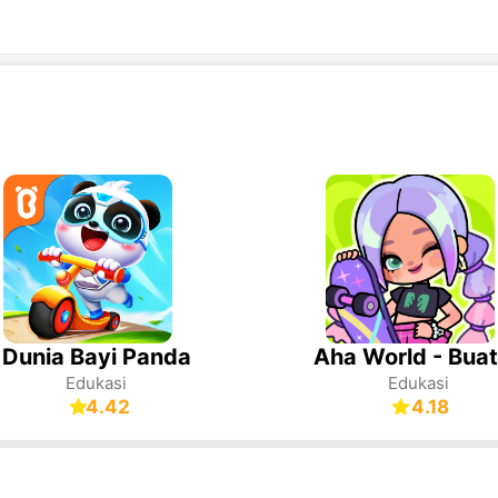
Dunia Bayi Panda
Edukasi
Edukasi
4.42
4.18