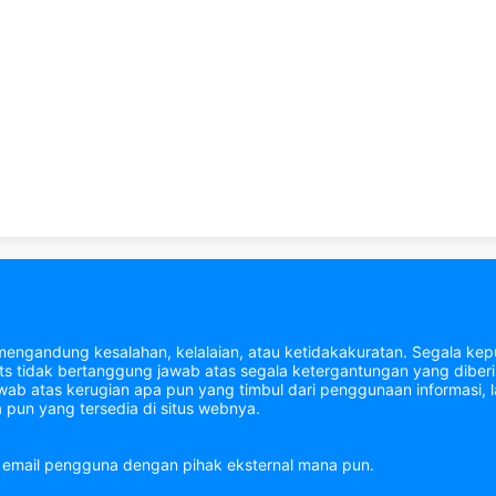
mengandung kesalahan, kelalaian, atau ketidakakuratan. Segala kepu
tidak bertanggung jawab atas segala ketergantungan yang diberik
b atas kerugian apa pun yang timbul dari penggunaan informasi, la
 pun yang tersedia di situs webnya.
email pengguna dengan pihak eksternal mana pun.