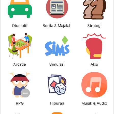
Otomotif
Berita & Majalah
Strategi
Arcade
Simulasi
Aksi
RPG
Hiburan
Musik & Audio