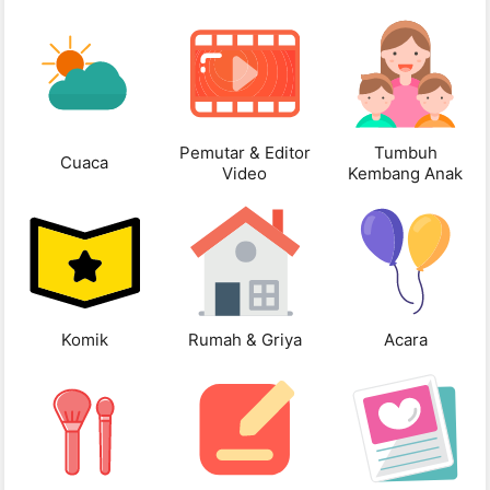
Pemutar & Editor
Tumbuh
Cuaca
Video
Kembang Anak
Komik
Rumah & Griya
Acara