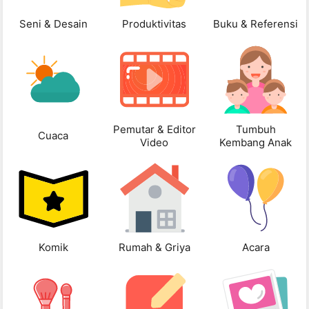
Seni & Desain
Produktivitas
Buku & Referensi
Pemutar & Editor
Tumbuh
Cuaca
Video
Kembang Anak
Komik
Rumah & Griya
Acara