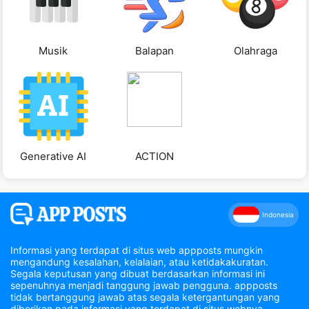
Musik
Balapan
Olahraga
Generative AI
ACTION
Indonesia
Informasi yang terdapat di situs web appposts mungkin
mengandung kesalahan, kelalaian, atau ketidakakuratan.
Segala keputusan yang dibuat berdasarkan informasi ini
sepenuhnya menjadi tanggung jawab pengguna. appposts
tidak bertanggung jawab atas segala ketergantungan yang
diberikan pada informasi yang terdapat di situs webnya.