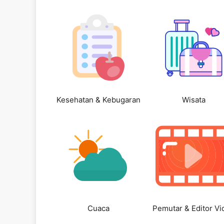
Kesehatan & Kebugaran
Wisata
Cuaca
Pemutar & Editor Vi