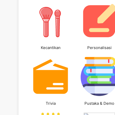
Kecantikan
Personalisasi
Trivia
Pustaka & Demo