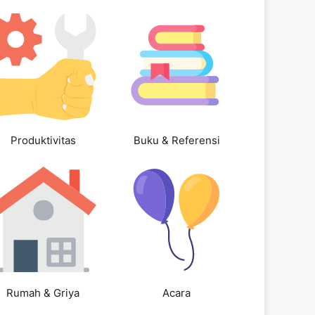
Produktivitas
Buku & Referensi
Rumah & Griya
Acara