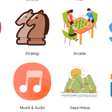
Strategi
Arcade
Musik & Audio
Gaya Hidup