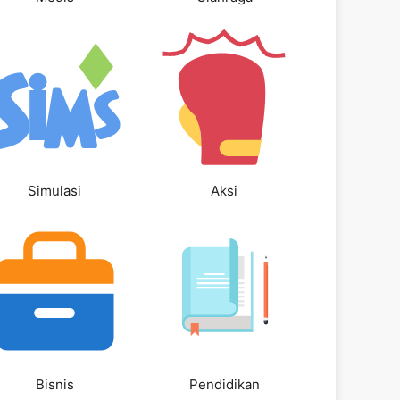
Simulasi
Aksi
Bisnis
Pendidikan