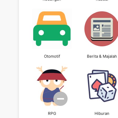
Otomotif
Berita & Majalah
RPG
Hiburan