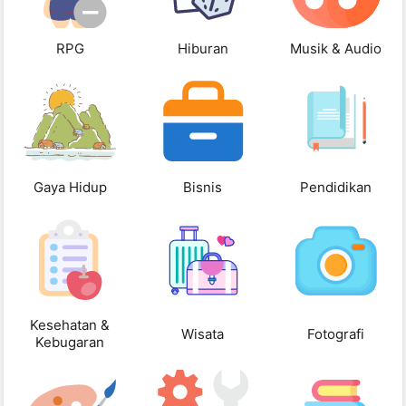
RPG
Hiburan
Musik & Audio
Gaya Hidup
Bisnis
Pendidikan
Kesehatan &
Wisata
Fotografi
Kebugaran