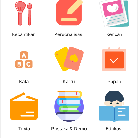
Kecantikan
Personalisasi
Kencan
Kata
Kartu
Papan
Trivia
Pustaka & Demo
Edukasi