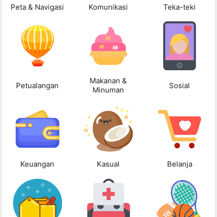
Peta & Navigasi
Komunikasi
Teka-teki
Makanan &
Petualangan
Sosial
Minuman
Keuangan
Kasual
Belanja