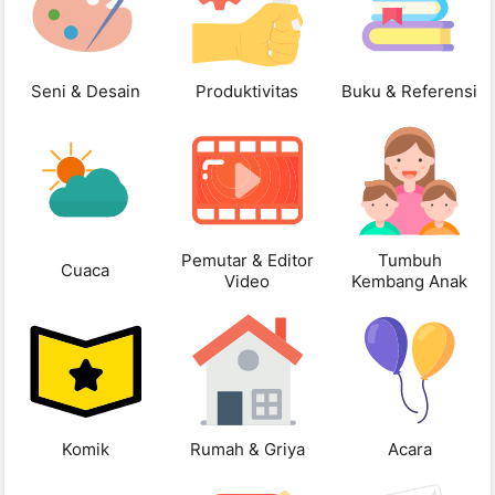
Seni & Desain
Produktivitas
Buku & Referensi
Pemutar & Editor
Tumbuh
Cuaca
Video
Kembang Anak
Komik
Rumah & Griya
Acara