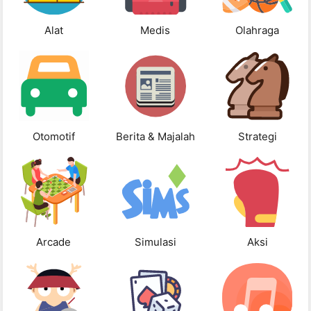
Alat
Medis
Olahraga
Otomotif
Berita & Majalah
Strategi
Arcade
Simulasi
Aksi