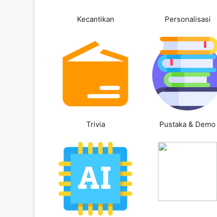
Kecantikan
Personalisasi
Trivia
Pustaka & Demo