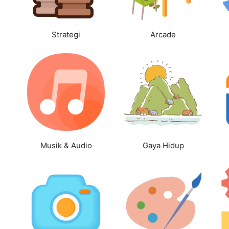
Strategi
Arcade
Musik & Audio
Gaya Hidup