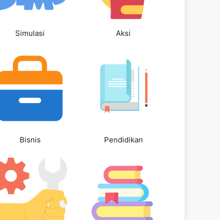
Simulasi
Aksi
Bisnis
Pendidikan