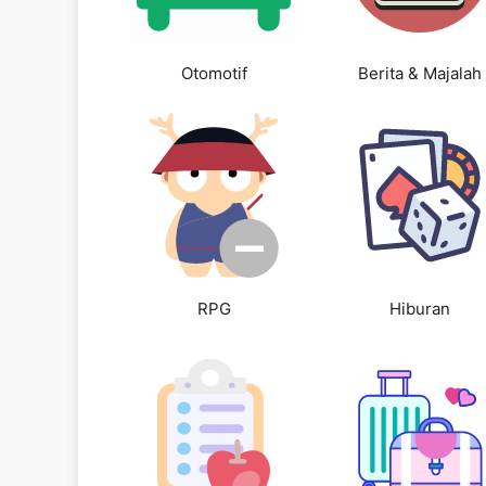
Otomotif
Berita & Majalah
RPG
Hiburan