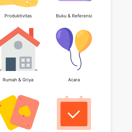
Produktivitas
Buku & Referensi
Rumah & Griya
Acara