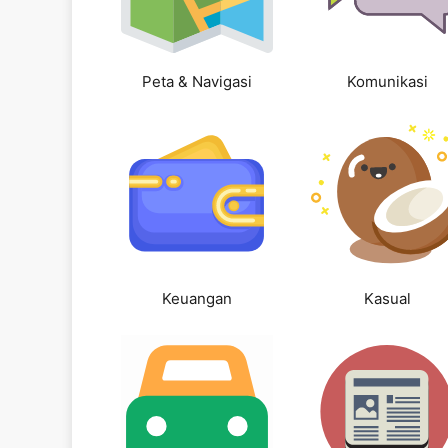
Peta & Navigasi
Komunikasi
Keuangan
Kasual