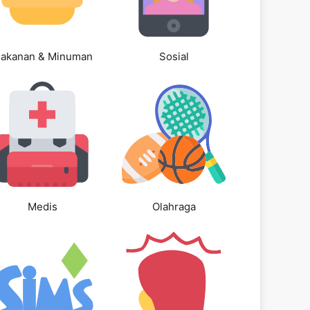
akanan & Minuman
Sosial
Medis
Olahraga