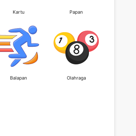
Kartu
Papan
Balapan
Olahraga