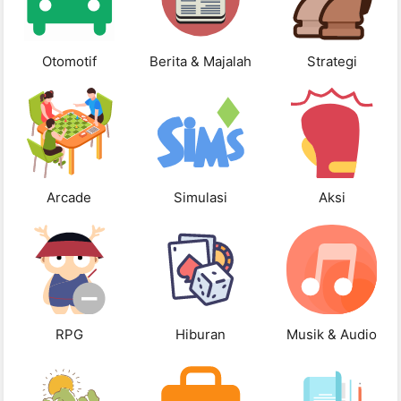
Otomotif
Berita & Majalah
Strategi
Arcade
Simulasi
Aksi
RPG
Hiburan
Musik & Audio