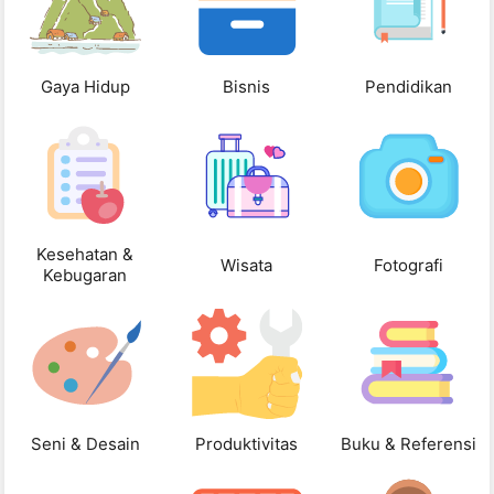
Gaya Hidup
Bisnis
Pendidikan
Kesehatan &
Wisata
Fotografi
Kebugaran
Seni & Desain
Produktivitas
Buku & Referensi