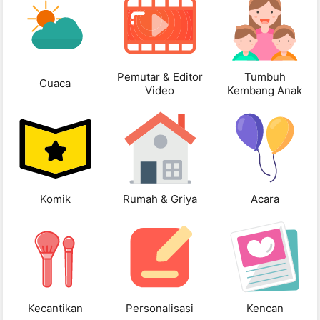
Pemutar & Editor
Tumbuh
Cuaca
Video
Kembang Anak
Komik
Rumah & Griya
Acara
Kecantikan
Personalisasi
Kencan