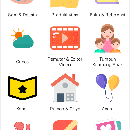
Seni & Desain
Produktivitas
Buku & Referensi
Pemutar & Editor
Tumbuh
Cuaca
Video
Kembang Anak
Komik
Rumah & Griya
Acara