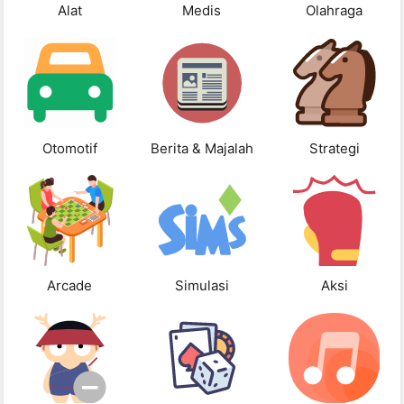
Alat
Medis
Olahraga
Otomotif
Berita & Majalah
Strategi
Arcade
Simulasi
Aksi