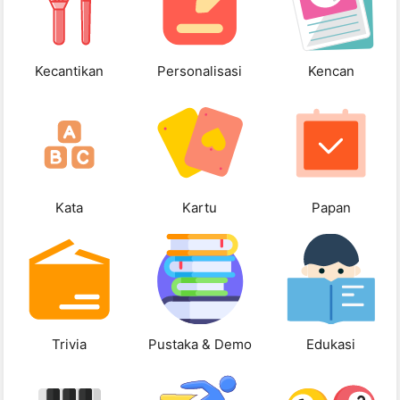
Kecantikan
Personalisasi
Kencan
Kata
Kartu
Papan
Trivia
Pustaka & Demo
Edukasi