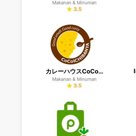
Makanan & Minuman
3.5
カレーハウスCoCo壱番屋公式アプリ
Makanan & Minuman
3.5