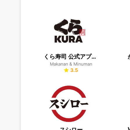
くら寿司 公式アプリ Produced by EPARK
Makanan & Minuman
3.5
スシロー