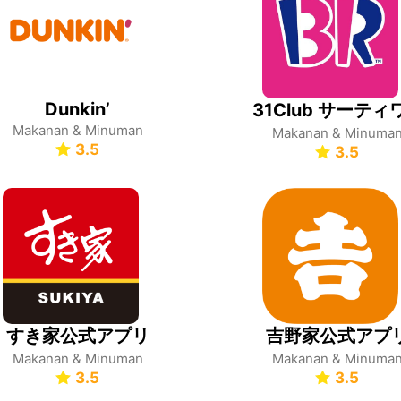
Dunkin’
Makanan & Minuman
Makanan & Minuma
3.5
3.5
すき家公式アプリ
吉野家公式アプ
Makanan & Minuman
Makanan & Minuma
3.5
3.5