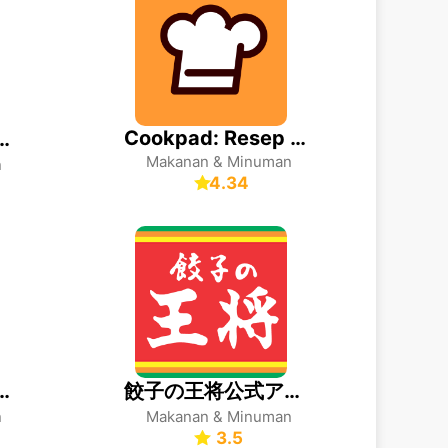
Cookpad: Resep Masakan Harian
イドチキン公式モバイルアプリ
Makanan & Minuman
n
4.34
ズ公式アプリ
餃子の王将公式アプリ
n
Makanan & Minuman
3.5